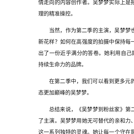
情走向的内容创作者。吴梦梦实际上是
理的精准操控。
当然，作为第二季的主演，吴梦梦
新花样？如何在高强度的拍摄中保持每
出了一份近乎满分的答卷。她利用自己的
持续生命力的品牌。
在第二季中，我们可以看到更多元的
态更加巅峰的吴梦梦。
总结来说，《吴梦梦到粉丝家》第
了主演。吴梦梦用她无可替代的亲和力、
这一系列独特的灵魂。她让每一个守在