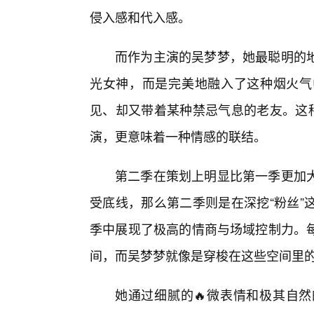
侵入感和代入感。
而作为主演的吴梦梦，她最聪明的
光女神，而是完美地融入了这种烟火气
见、却又带着某种禁忌气息的老友。这种
演，更意味着一种情感的联结。
第二季在策划上明显比第一季更加
受底线，那么第二季则是在深挖“粉丝”
季中展现了极高的情商与场域控制力。
间，而吴梦梦就像是穿梭在这些空间里
她通过细腻的🔥微表情和极其自然