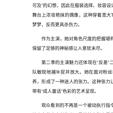
可及”的幻想，因此在服装选择、妆容设
舞台上浓妆艳抹的偶像，这种穿着宽大
梦梦，反而更具杀伤力。
作为主演，她对角色尺度的把握堪
保留了足够的神秘感让人意犹未尽。
第二季的主演魅力还体现在“反差”
队敏锐地捕🎯捉并放大。她在面对粉
养，形成了一种迷人的张力。这种张力
带有“成人童话”色彩的艺术呈现。
观众看到的不再是一个被动执行指