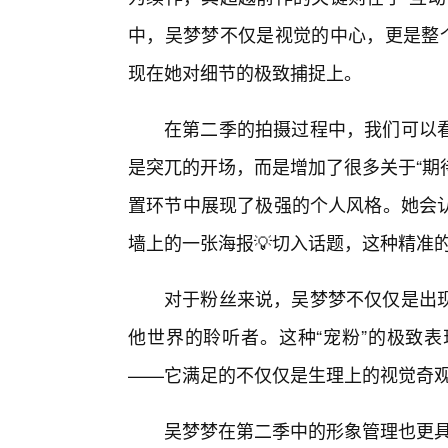
中，吴梦梦不仅是视觉的中心，更是整个
现在她对细节的极致捕捉上。
在第二季的拍摄过程中，我们可以
是突兀的开场，而是增加了很多关于“期
置环节中展现了极强的个人风格。她会
墙上的一张海报💡切入话题，这种精准
对于粉丝来说，吴梦梦不仅仅是出
他世界的聆听者。这种“宠粉”的极致
——它满足的不仅仅是生理上的视觉奇
吴梦梦在第二季中的形象管理也更具