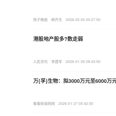
扬子晚报
韩乔生
2026-02-04 00:27:50
港股地产股多?数走弱
人民资讯
李建军
2026-01-30 08:43:50
万{孚}生物：拟3000万元至6000
看看新闻网网
2026-01-27 05:42:50