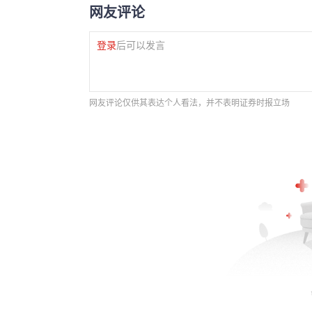
网友评论
登录
后可以发言
网友评论仅供其表达个人看法，并不表明证券时报立场