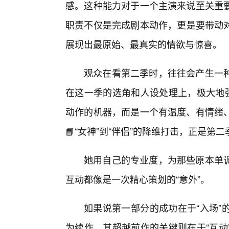
感。这种能力对于一个主演来说至关重
职责不仅是完成剧本动作，更是要带动
展现出最原始、最真实的情欲与惊喜。
观众在看第二季时，往往会产生一
在这一季的选角和人设处理上，极大地强
动作的机器，而是一个有温度、有情绪
📘“女神”到“伴侣”的降维打击，正是
她用自己的专业度，为那些原本单调
互动都像是一次精心策划的“意外”。
如果说第一部分的成功在于“入场”
为续作，其超越前作的关键则在于“互动