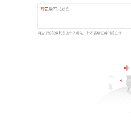
登录
后可以发言
网友评论仅供其表达个人看法，并不表明证券时报立场