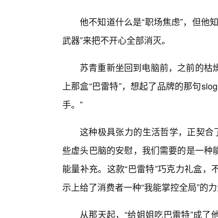
他不知道什么是“职场焦虑”，但他
武器”来把不开心全部消灭。
苏青重新坐回到电脑前，之前的枯
上那盒“巴雷特”，想起了品牌的那句slo
手。”
这种极具张力的生活哲学，正契合了
些虚头巴脑的安慰，我们需要的是一种
能量补充。这款“巴雷特”巧克力礼盒，
示上给了消费者一种“我能掌控全局”的
从那天起，“给姐姐吃巴雷特”成了