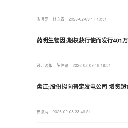
澎湃网
林立青
2026-02-09 17:13:51
药明生物因;期权获行使而发行401
钱江晚报
陈信聪
2026-02-09 18:19:51
盘江;股份拟向普定发电公司 增资超
安徽网
2026-02-08 23:46:51